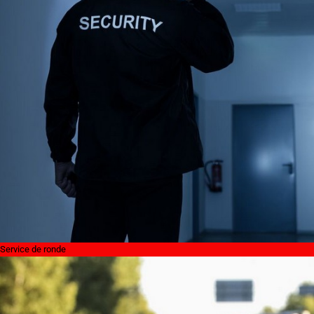
Service de ronde