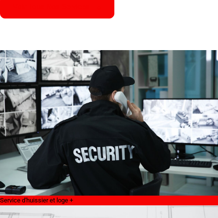
Voir Tous Nos Services
Service d'huissier et loge +