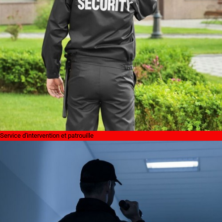
Service d'intervention et patrouille