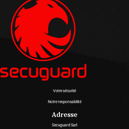
Votre sécurité
Notre responsabilité
Adresse
Secuguard Sarl