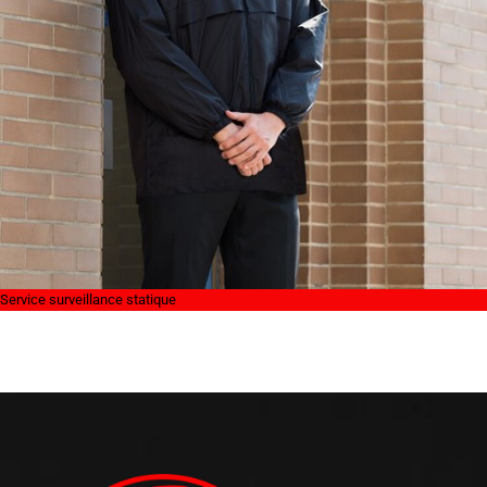
Service surveillance statique