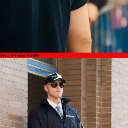
Sécurité évenementielle