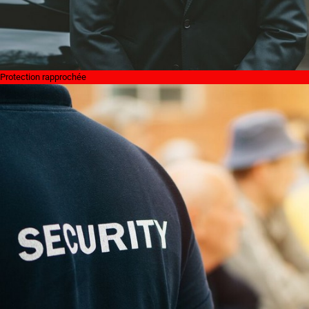
Protection rapprochée