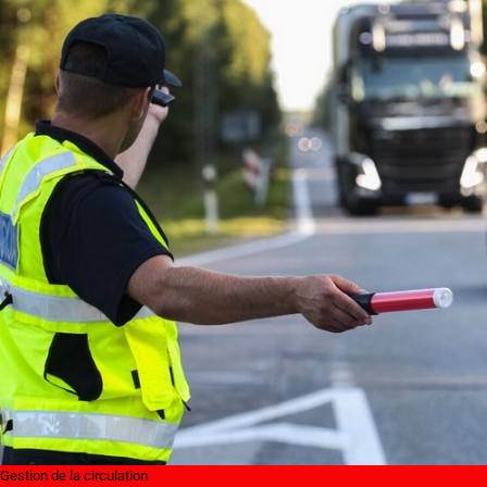
Gestion de la circulation