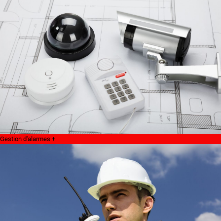
Gestion d'alarmes +