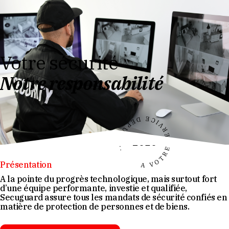
Votre sécurité
Notre responsabilité
A VOTRE SERVICE DEPUIS...
2010
Présentation
A la pointe du progrès technologique, mais surtout fort
d’une équipe performante, investie et qualifiée,
Secuguard
assure tous les mandats de sécurité confiés en
matière de protection de personnes et de biens.