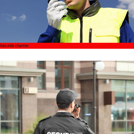
Sécurité chantier