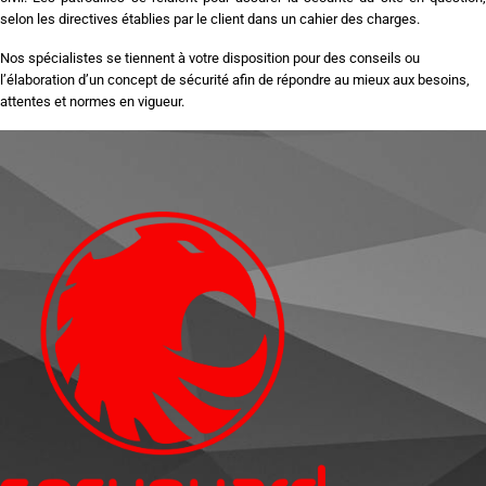
selon les directives établies par le client dans un cahier des charges.
Nos spécialistes se tiennent à votre disposition pour des conseils ou
l’élaboration d’un concept de sécurité afin de répondre au mieux aux besoins,
attentes et normes en vigueur.