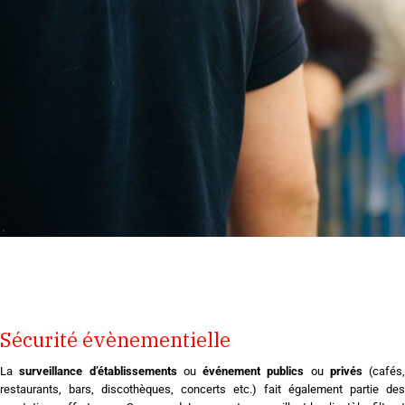
.
.
.
.
.
.
.
Sécurité évènementielle
La
surveillance d’établissements
ou
événement publics
ou
privés
(cafés,
restaurants, bars, discothèques, concerts etc.) fait également partie des