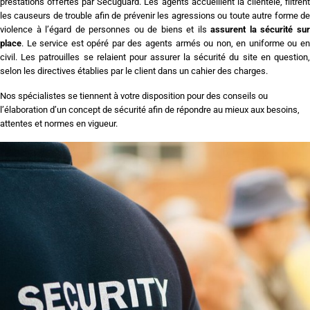
prestations offertes par Secu­guard. Les agents accueillent la clientèle, filtrent
les causeurs de trouble afin de prévenir les agressions ou toute autre forme de
violence à l’égard de personnes ou de biens et ils
assurent la sécurité su
place
. Le service est opéré par des agents armés ou non, en uniforme ou en
civil. Les patrouilles se relaient pour assurer la sécurité du site en question,
selon les directives établies par le client dans un cahier des charges.
Nos spécialistes se tiennent à votre disposition pour des conseils ou
l’élaboration d’un concept de sécurité afin de répondre au mieux aux besoins,
attentes et normes en vigueur.