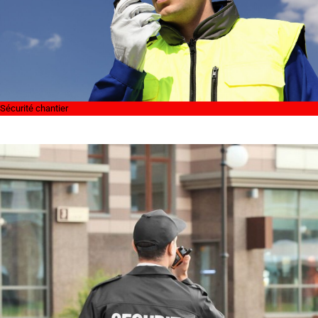
Sécurité chantier