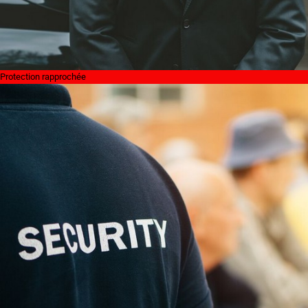
Protection rapprochée