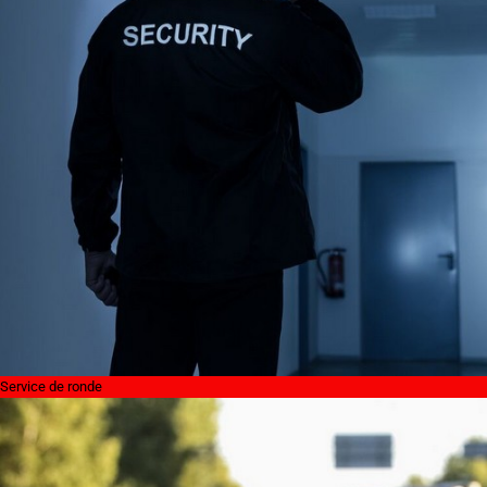
Service de ronde