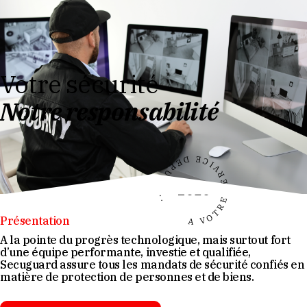
Votre sécurité
Notre responsabilité
A VOTRE SERVICE DEPUIS...
2010
Présentation
A la pointe du progrès technologique, mais surtout fort
d’une équipe performante, investie et qualifiée,
Secuguard
assure tous les mandats de sécurité confiés en
matière de protection de personnes et de biens.