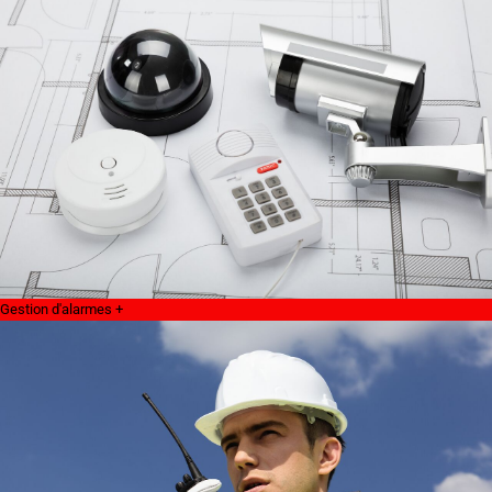
Gestion d'alarmes +