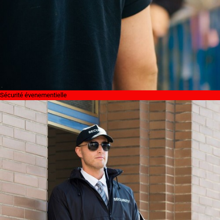
Sécurité évenementielle