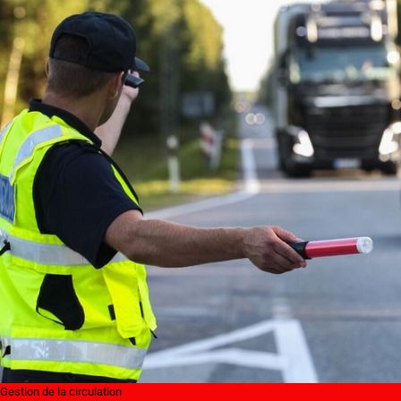
Gestion de la circulation