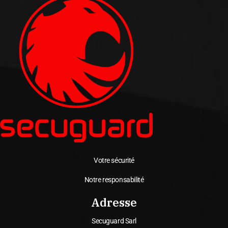
Votre sécurité
Notre responsabilité
Adresse
Secuguard Sarl