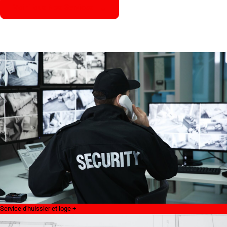
Voir Tous Nos Services
Service d'huissier et loge +