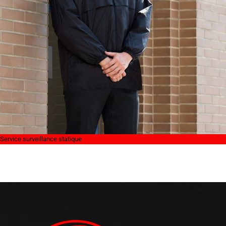
Service surveillance statique