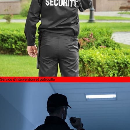
Service d'intervention et patrouille